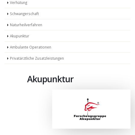
Verhütung
Schwangerschaft
Naturheilverfahren
Akupunktur
Ambulante Operationen
Privatärztliche Zusatzleistungen
Akupunktur