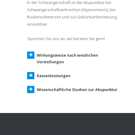
In der Schwangerschaft ist die Akupunktur bei
Schwangerschaftserbrechen (Hyperemesis), bei
Rückenschmerzen und zur Geburtserleichterung
einsetzbar.
Sprechen Sie uns an, wir beraten Sie gern!
Wirkungsweise nach westlichen
Vorstellungen
Kassenleistungen
Wissenschaftliche Studien zur Akupunktur